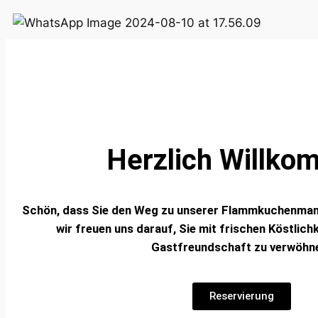
Herzlich Willk
Schön, dass Sie den Weg zu unserer Flammkuchenman
wir freuen uns darauf, Sie mit frischen Köstlich
Gastfreundschaft zu verwöhn
Reservierung