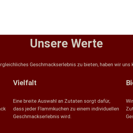
Unsere Werte
rgleichliches Geschmackserlebnis zu bieten, haben wir uns
Vielfalt
Bi
Eine breite Auswahl an Zutaten sorgt dafür,
Wir
ack
dass jeder Flammkuchen zu einem individuellen
Zut
Geschmackserlebnis wird.
Ge