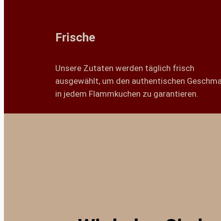
Frische
Unsere Zutaten werden täglich frisch
ausgewählt, um den authentischen Geschm
in jedem Flammkuchen zu garantieren.