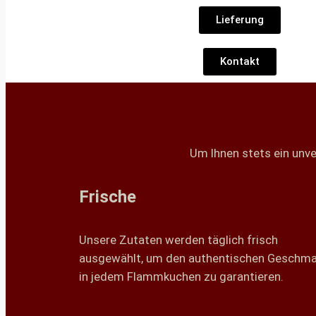
Lieferung
Kontakt
Um Ihnen stets ein unve
Frische
Unsere Zutaten werden täglich frisch
ausgewählt, um den authentischen Geschm
in jedem Flammkuchen zu garantieren.