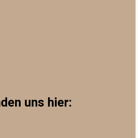
nden uns hier: