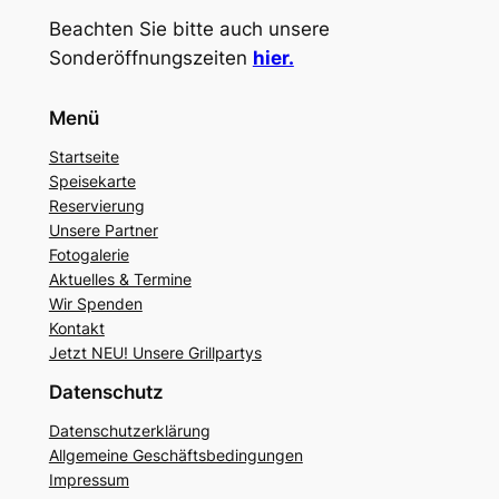
Beachten Sie bitte auch unsere
Sonderöffnungszeiten
hier.
Menü
Startseite
Speisekarte
Reservierung
Unsere Partner
Fotogalerie
Aktuelles & Termine
Wir Spenden
Kontakt
Jetzt NEU! Unsere Grillpartys
Datenschutz
Datenschutzerklärung
Allgemeine Geschäftsbedingungen
Impressum