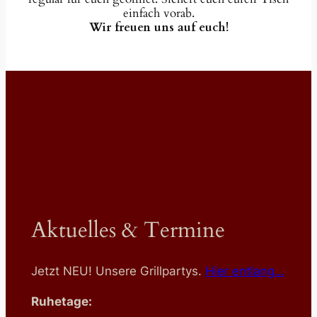
einfach vorab.
Wir freuen uns auf euch!
Aktuelles & Termine
Jetzt NEU! Unsere Grillpartys.
Hier entlang…
Ruhetage: