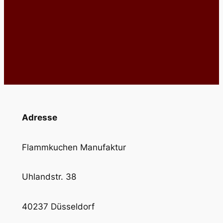
Adresse
Flammkuchen Manufaktur
Uhlandstr. 38
40237 Düsseldorf