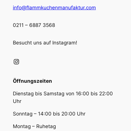
info@flammkuchenmanufaktur.com
0211 – 6887 3568
Besucht uns auf Instagram!
Instagram
Öffnungszeiten
Dienstag bis Samstag von 16:00 bis 22:00
Uhr
Sonntag – 14:00 bis 20:00 Uhr
Montag – Ruhetag