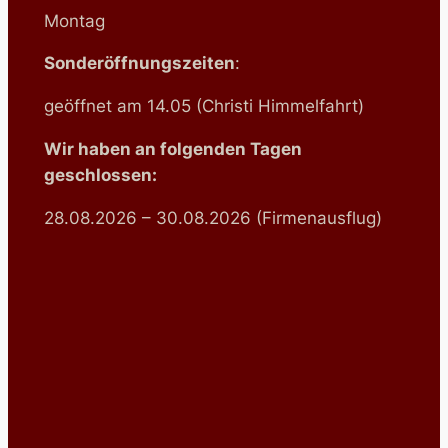
Montag
Sonderöffnungszeiten
:
geöffnet am 14.05 (Christi Himmelfahrt)
Wir haben an folgenden Tagen
geschlossen:
28.08.2026 – 30.08.2026 (Firmenausflug)