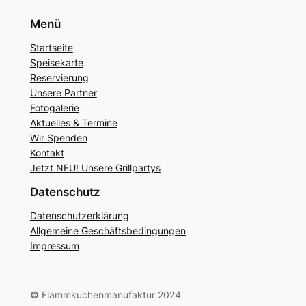
Menü
Startseite
Speisekarte
Reservierung
Unsere Partner
Fotogalerie
Aktuelles & Termine
Wir Spenden
Kontakt
Jetzt NEU! Unsere Grillpartys
Datenschutz
Datenschutzerklärung
Allgemeine Geschäftsbedingungen
Impressum
©
Flammkuchenmanufaktur 2024