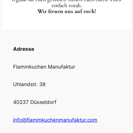
einfach vorab.
Wir freuen uns auf euch!
Adresse
Flammkuchen Manufaktur
Uhlandstr. 38
40237 Düsseldorf
info@flammkuchenmanufaktur.com