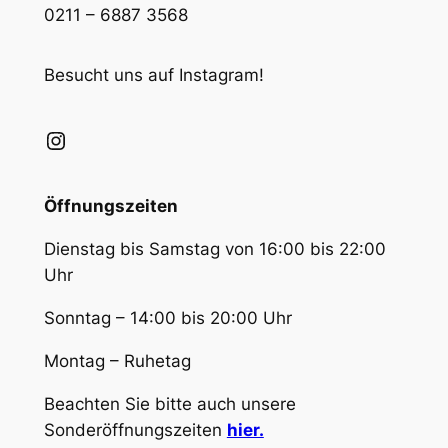
0211 – 6887 3568
Besucht uns auf Instagram!
Instagram
Öffnungszeiten
Dienstag bis Samstag von 16:00 bis 22:00
Uhr
Sonntag – 14:00 bis 20:00 Uhr
Montag – Ruhetag
Beachten Sie bitte auch unsere
Sonderöffnungszeiten
hier.